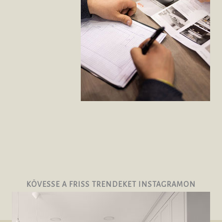
KÖVESSE A FRISS TRENDEKET INSTAGRAMON