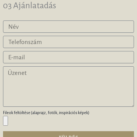
03 Ajánlatadás
Fileok feltöltése (alaprajz, fotók, inspirációs képek)