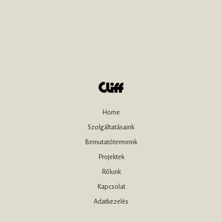
Home
Szolgáltatásaink
Bemutatótermeink
Projektek
Rólunk
Kapcsolat
Adatkezelés