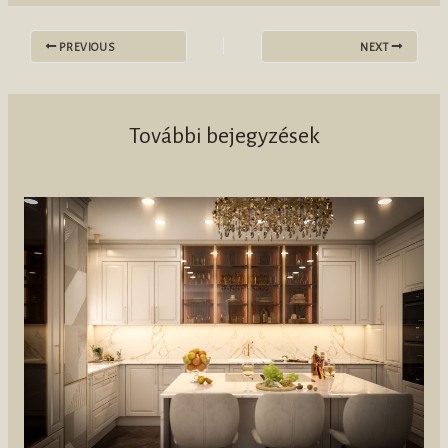
PREVIOUS
NEXT
További bejegyzések