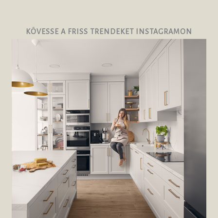
KÖVESSE A FRISS TRENDEKET INSTAGRAMON