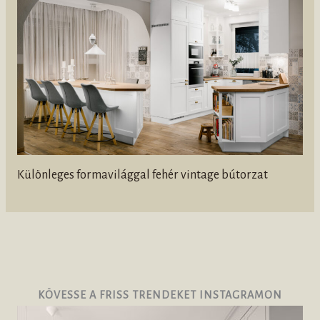
Különleges formavilággal fehér vintage bútorzat
KÖVESSE A FRISS TRENDEKET INSTAGRAMON