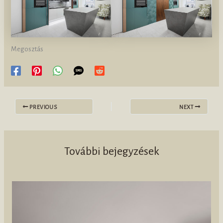
Megosztás
PREVIOUS
NEXT
További bejegyzések