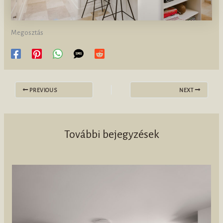
Megosztás
PREVIOUS
NEXT
További bejegyzések