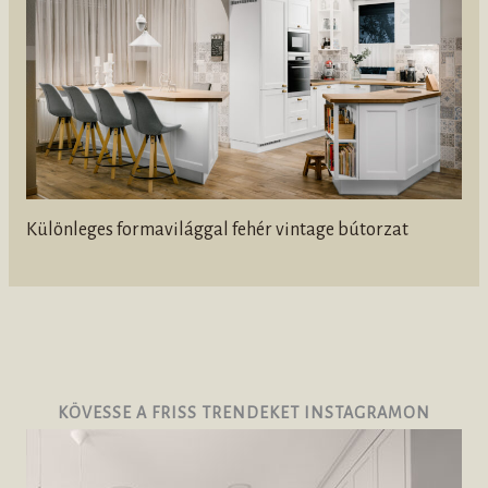
Különleges formavilággal fehér vintage bútorzat
KÖVESSE A FRISS TRENDEKET INSTAGRAMON