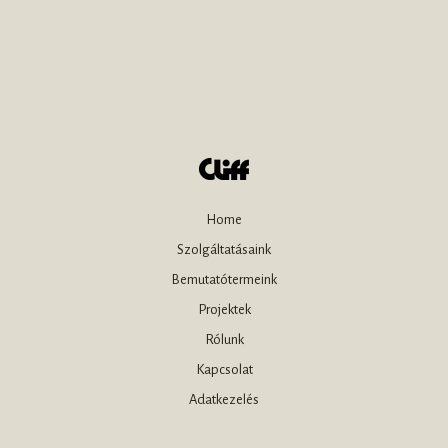
Home
Szolgáltatásaink
Bemutatótermeink
Projektek
Rólunk
Kapcsolat
Adatkezelés