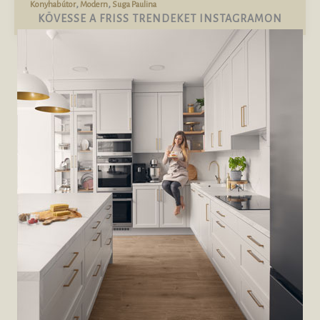
,
,
Konyhabútor
Modern
Suga Paulina
KÖVESSE A FRISS TRENDEKET INSTAGRAMON