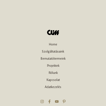
Home
Szolgáltatásaink
Bemutatótermeink
Projektek
Rólunk
Kapcsolat
Adatkezelés