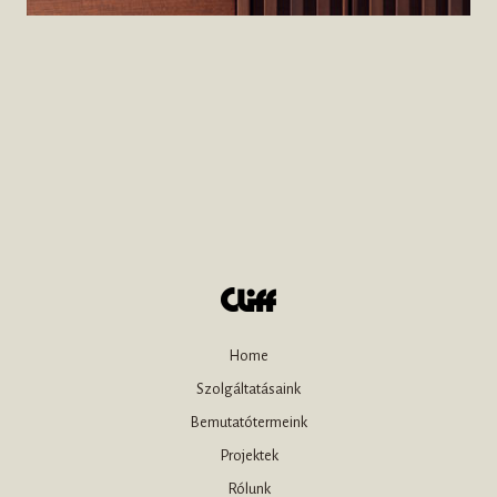
Home
Szolgáltatásaink
Bemutatótermeink
Projektek
Rólunk