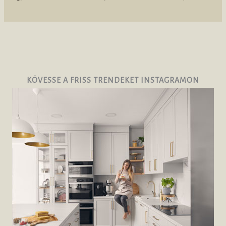
KÖVESSE A FRISS TRENDEKET INSTAGRAMON