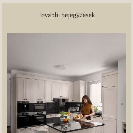
További bejegyzések