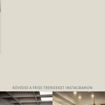
KÖVESSE A FRISS TRENDEKET INSTAGRAMON